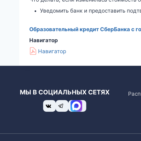
Уведомить банк и предоставить под
Образовательный кредит СберБанка с г
Навигатор
Навигатор
МЫ В СОЦИАЛЬНЫХ СЕТЯХ
Расп