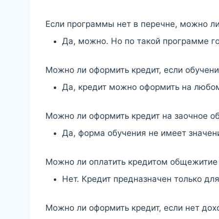
Если программы нет в перечне, можно ли
Да, можно. Но по такой программе г
Можно ли оформить кредит, если обучени
Да, кредит можно оформить на любо
Можно ли оформить кредит на заочное о
Да, форма обучения не имеет значен
Можно ли оплатить кредитом общежитие 
Нет. Кредит предназначен только дл
Можно ли оформить кредит, если нет дох