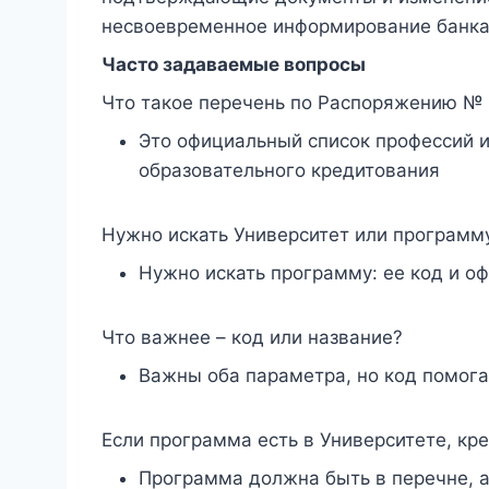
несвоевременное информирование банка 
Часто задаваемые вопросы
Что такое перечень по Распоряжению №
Это официальный список профессий 
образовательного кредитования
Нужно искать Университет или программ
Нужно искать программу: ее код и о
Что важнее – код или название?
Важны оба параметра, но код помога
Если программа есть в Университете, кр
Программа должна быть в перечне, а