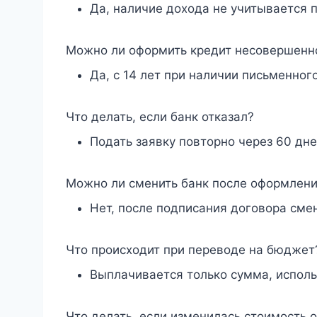
Да, наличие дохода не учитывается 
Можно ли оформить кредит несовершенн
Да, с 14 лет при наличии письменног
Что делать, если банк отказал?
Подать заявку повторно через 60 дне
Можно ли сменить банк после оформлени
Нет, после подписания договора смен
Что происходит при переводе на бюджет
Выплачивается только сумма, исполь
Что делать, если изменилась стоимость 