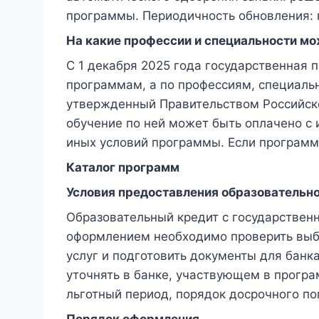
программы. Периодичность обновления: 
На какие профессии и специальности м
С 1 декабря 2025 года государственная
программам, а по профессиям, специаль
утвержденный Правительством Российско
обучение по ней может быть оплачено с
иных условий программы. Если программа
Каталог программ
Условия предоставления образовательно
Образовательный кредит с государствен
оформлением необходимо проверить выбр
услуг и подготовить документы для банк
уточнять в банке, участвующем в програ
льготный период, порядок досрочного п