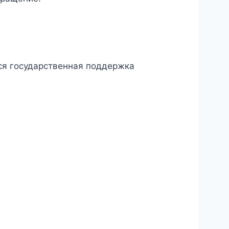
ся государственная поддержка