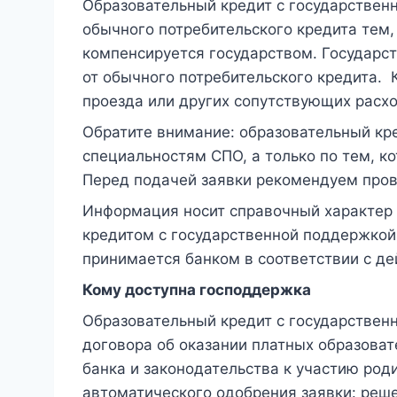
Образовательный кредит с государственн
обычного потребительского кредита тем, 
компенсируется государством. Государст
от обычного потребительского кредита. 
проезда или других сопутствующих расхо
Обратите внимание: образовательный кр
специальностям СПО, а только по тем, 
Перед подачей заявки рекомендуем пров
Информация носит справочный характер 
кредитом с государственной поддержкой
принимается банком в соответствии с 
Кому доступна господдержка
Образовательный кредит с государстве
договора об оказании платных образова
банка и законодательства к участию род
автоматического одобрения заявки: реш