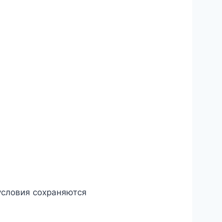
условия сохраняются