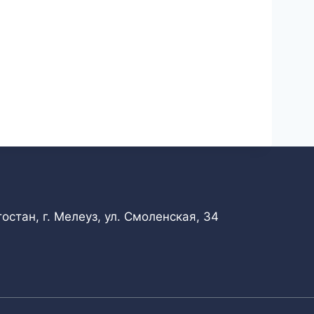
стан, г. Мелеуз, ул. Смоленская, 34