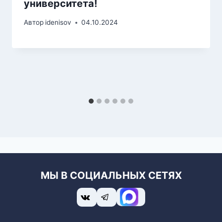
университета!
Автор
idenisov
04.10.2024
МЫ В СОЦИАЛЬНЫХ СЕТЯХ