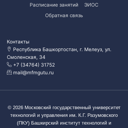
Расписание занятий
ЭИОС
Обратная связь
Контакты
Республика Башкортостан, г. Мелеуз, ул.
Смоленская, 34
+7 (34764) 31752
mail@mfmgutu.ru
© 2026 Московский государственный университет
технологий и управления им. К.Г. Разумовского
(ПКУ) Башкирский институт технологий и