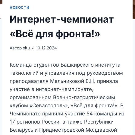
НОВОСТИ
Интернет-чемпионат
«Всё для фронта!»
Автор
bitu
10.12.2024
Команда студентов Башкирского института
технологий и управления под руководством
преподавателя Мельниковой Е.Н. приняла
участие в интернет-чемпионате,
организованном Военно-патриотическим
клубом «Севастополь», «Всё для фронта!». В
Чемпионате приняли участие 54 команды из
17 регионов России, а также Республики
Беларусь и Приднестровской Молдавской