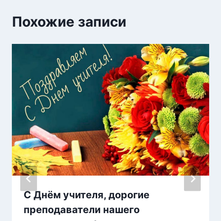
Похожие записи
С Днём учителя, дорогие
преподаватели нашего