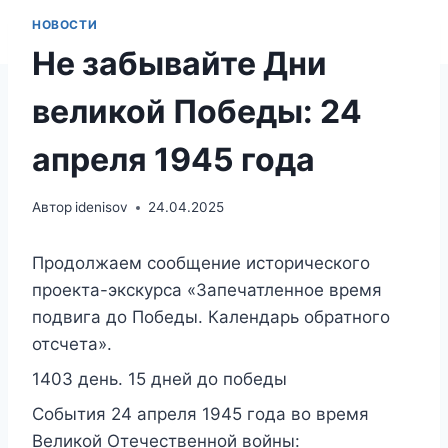
НОВОСТИ
Не забывайте Дни
великой Победы: 24
апреля 1945 года
Автор
idenisov
24.04.2025
Продолжаем сообщение исторического
проекта-экскурса «Запечатленное время
подвига до Победы. Календарь обратного
отсчета».
1403 день. 15 дней до победы
События 24 апреля 1945 года во время
Великой Отечественной войны: