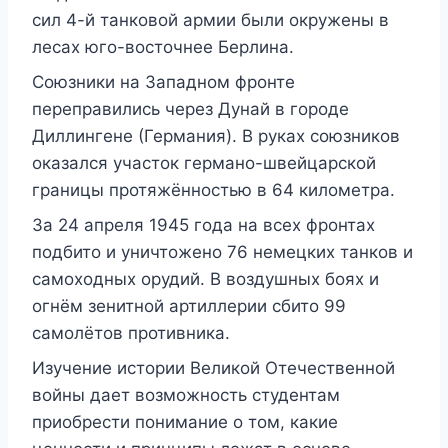
сил 4-й танковой армии были окружены в
лесах юго-восточнее Берлина.
Союзники на Западном фронте
переправились через Дунай в городе
Диллингене (Германия). В руках союзников
оказался участок германо-швейцарской
границы протяжённостью в 64 километра.
За 24 апреля 1945 года на всех фронтах
подбито и уничтожено 76 немецких танков и
самоходных орудий. В воздушных боях и
огнём зенитной артиллерии сбито 99
самолётов противника.
Изучение истории Великой Отечественной
войны дает возможность студентам
приобрести понимание о том, какие