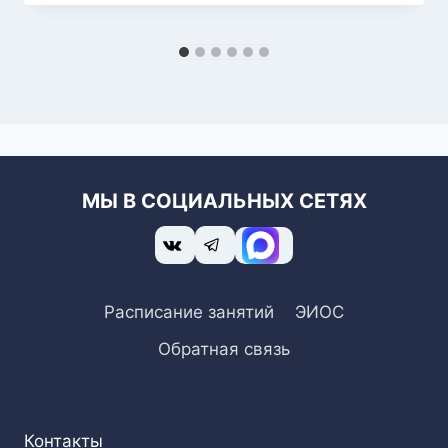
МЫ В СОЦИАЛЬНЫХ СЕТЯХ
Расписание занятий
ЭИОС
Обратная связь
Контакты