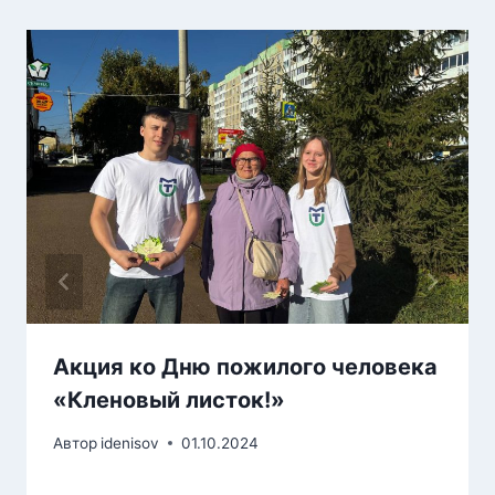
Акция ко Дню пожилого человека
«Кленовый листок!»
Автор
idenisov
01.10.2024