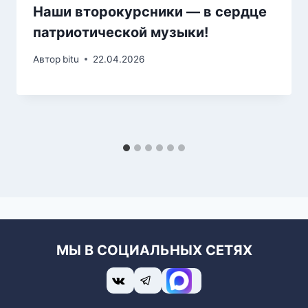
Наши второкурсники — в сердце
патриотической музыки!
Автор
bitu
22.04.2026
МЫ В СОЦИАЛЬНЫХ СЕТЯХ