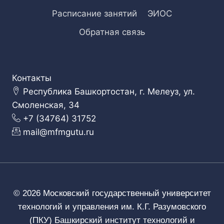
Расписание занятий
ЭИОС
Обратная связь
Контакты
Республика Башкортостан, г. Мелеуз, ул.
Смоленская, 34
+7 (34764) 31752
mail@mfmgutu.ru
© 2026 Московский государственный университет
технологий и управления им. К.Г. Разумовского
(ПКУ) Башкирский институт технологий и