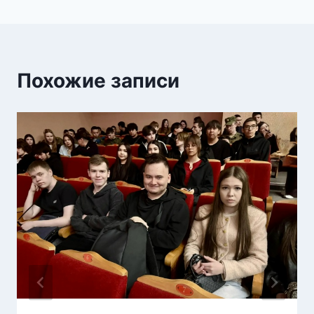
Похожие записи