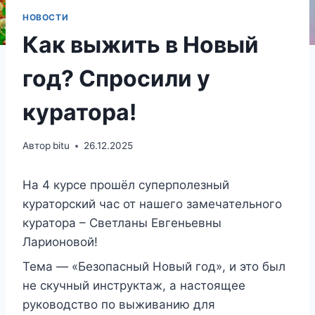
НОВОСТИ
Как выжить в Новый
год? Спросили у
куратора!
Автор
bitu
26.12.2025
На 4 курсе прошёл суперполезный
кураторский час от нашего замечательного
куратора – Светланы Евгеньевны
Ларионовой!
Тема — «Безопасный Новый год», и это был
не скучный инструктаж, а настоящее
руководство по выживанию для