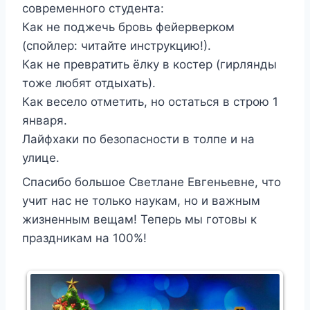
современного студента:
Как не поджечь бровь фейерверком
(спойлер: читайте инструкцию!).
Как не превратить ёлку в костер (гирлянды
тоже любят отдыхать).
Как весело отметить, но остаться в строю 1
января.
Лайфхаки по безопасности в толпе и на
улице.
Спасибо большое Светлане Евгеньевне, что
учит нас не только наукам, но и важным
жизненным вещам! Теперь мы готовы к
праздникам на 100%!