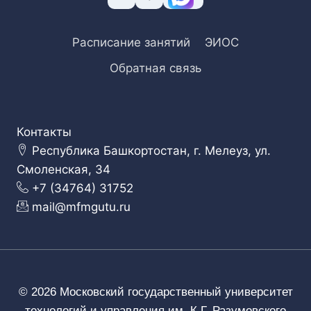
Расписание занятий
ЭИОС
Обратная связь
Контакты
Республика Башкортостан, г. Мелеуз, ул.
Смоленская, 34
+7 (34764) 31752
mail@mfmgutu.ru
© 2026 Московский государственный университет
технологий и управления им. К.Г. Разумовского