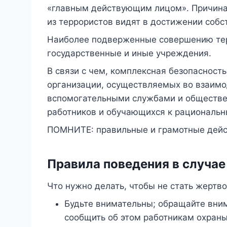
«главным действующим лицом». Причина 
из террористов видят в достижении собс
Наиболее подверженные совершению тер
государственные и иные учреждения.
В связи с чем, комплексная безопасност
организации, осуществляемых во взаимо
вспомогательными службами и обществен
работников и обучающихся к рациональн
ПОМНИТЕ:
правильные и грамотные дейс
Правила поведения в случае
Что нужно делать, чтобы не стать жертво
Будьте внимательны; обращайте вним
сообщить об этом работникам охраны