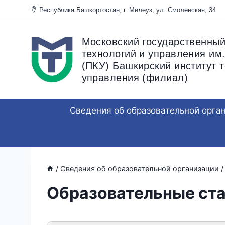
Перейти
Республика Башкортостан, г. Мелеуз, ул. Смоленска
к
содержанию
Московский государственный
технологий и управления им.
(ПКУ) Башкирский институт т
управления (филиал)
Сведения об образовательной орга
/
Сведения об образовательной организации
/
Образовательные ста