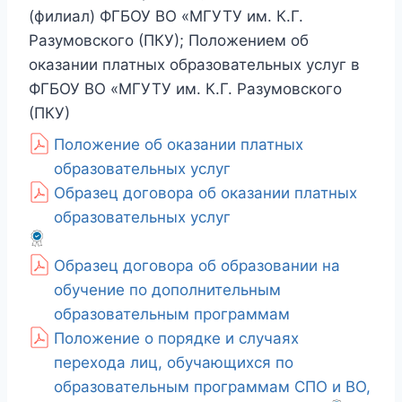
(филиал) ФГБОУ ВО «МГУТУ им. К.Г.
Разумовского (ПКУ); Положением об
оказании платных образовательных услуг в
ФГБОУ ВО «МГУТУ им. К.Г. Разумовского
(ПКУ)
Положение об оказании платных
образовательных услуг
Образец договора об оказании платных
образовательных услуг
Образец договора об образовании на
обучение по дополнительным
образовательным программам
Положение о порядке и случаях
перехода лиц, обучающихся по
образовательным программам СПО и ВО,