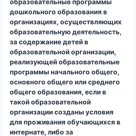
образовательные программы
дошкольного образования в
организациях, осуществляющих
образовательную деятельность,
за содержание детей в
образовательной организации,
реализующей образовательные
программы начального общего,
основного общего или среднего
общего образования, если в
такой образовательной
организации созданы условия
для проживания обучающихся в
интернате, либо за