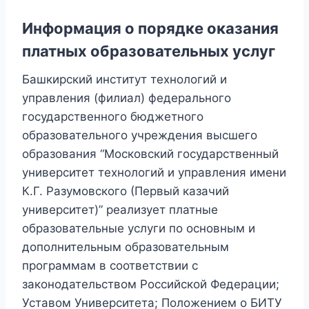
Информация о порядке оказания
платных образовательных услуг
Башкирский институт технологий и
управления (филиал) федерального
государственного бюджетного
образовательного учреждения высшего
образования “Московский государственный
университет технологий и управления имени
К.Г. Разумовского (Первый казачий
университет)” реализует платные
образовательные услуги по основным и
дополнительным образовательным
программам в соответствии с
законодательством Российской Федерации;
Уставом Университета; Положением о БИТУ