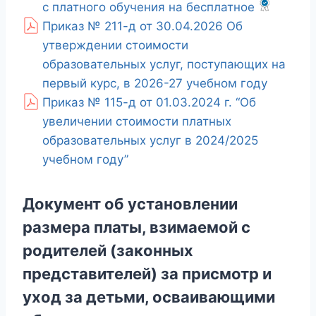
с платного обучения на бесплатное
Приказ № 211-д от 30.04.2026 Об
утверждении стоимости
образовательных услуг, поступающих на
первый курс, в 2026-27 учебном году
Приказ № 115-д от 01.03.2024 г. “Об
увеличении стоимости платных
образовательных услуг в 2024/2025
учебном году”
Документ об установлении
размера платы, взимаемой с
родителей (законных
представителей) за присмотр и
уход за детьми, осваивающими