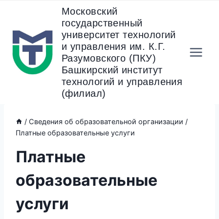
Перейти
Московский
к
государственный
содержанию
университет технологий
и управления им. К.Г.
Разумовского (ПКУ)
Башкирский институт
технологий и управления
(филиал)
/
Сведения об образовательной организации
/
Платные образовательные услуги
Платные
образовательные
услуги