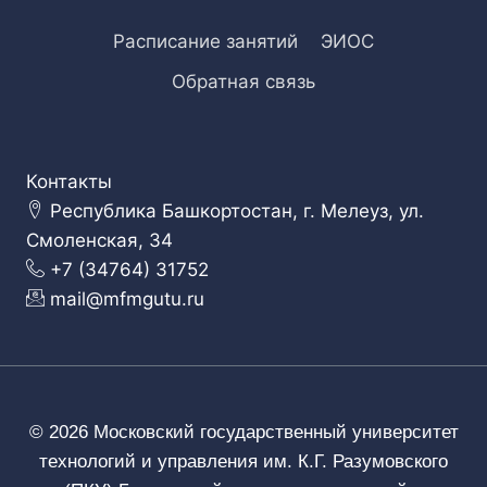
Расписание занятий
ЭИОС
Обратная связь
Контакты
Республика Башкортостан, г. Мелеуз, ул.
Смоленская, 34
+7 (34764) 31752
mail@mfmgutu.ru
© 2026 Московский государственный университет
технологий и управления им. К.Г. Разумовского