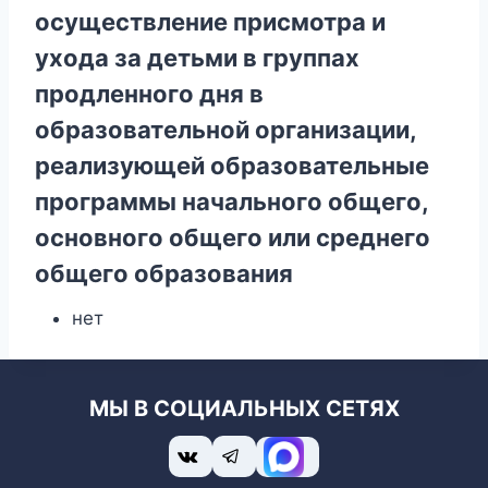
осуществление присмотра и
ухода за детьми в группах
продленного дня в
образовательной организации,
реализующей образовательные
программы начального общего,
основного общего или среднего
общего образования
нет
МЫ В СОЦИАЛЬНЫХ СЕТЯХ