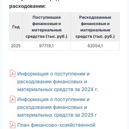
расходовании:
Поступившие
Расходованные
финансовые и
финансовые и
Год
материальные
материальные
средства
(тыс. руб.)
средств
(тыс. руб.)
2025
97719,1
62054,1
Информация о поступлении и
расходовании финансовых и
материальных средств за 2024 г.
Информация о поступлении и
расходовании финансовых и
материальных средств за 2025 г
План финансово-хозяйственной