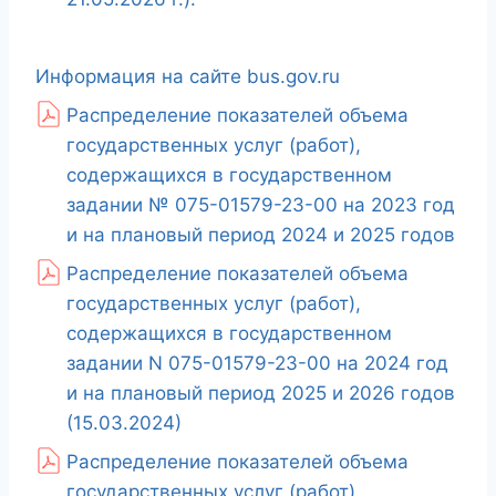
Информация на сайте bus.gov.ru
Распределение показателей объема
государственных услуг (работ),
содержащихся в государственном
задании № 075-01579-23-00 на 2023 год
и на плановый период 2024 и 2025 годов
Распределение показателей объема
государственных услуг (работ),
содержащихся в государственном
задании N 075-01579-23-00 на 2024 год
и на плановый период 2025 и 2026 годов
(15.03.2024)
Распределение показателей объема
государственных услуг (работ),