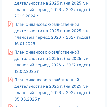
деятельности на 2025 г. (на 2025 г. и
плановый период 2026 и 2027 годов)
26.12.2024 г.
План финансово-хозяйственной
деятельности на 2025 г. (на 2025 г. и
плановый период 2026 и 2027 годов)
16.01.2025 г.
План финансово-хозяйственной
деятельности на 2025 г. (на 2025 г. и
плановый период 2026 и 2027 годов)
12.02.2025 г.
План финансово-хозяйственной
деятельности на 2025 г. (на 2025 г. и
плановый период 2026 и 2027 годов)
05.03.2025 г.