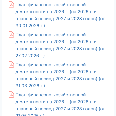
План финансово-хозяйственной
деятельности на 2026 г. (на 2026 г. и
плановый период 2027 и 2028 годов) (от
30.01.2026 г.)
План финансово-хозяйственной
деятельности на 2026 г. (на 2026 г. и
плановый период 2027 и 2028 годов) (от
27.02.2026 г.)
План финансово-хозяйственной
деятельности на 2026 г. (на 2026 г. и
плановый период 2027 и 2028 годов) (от
31.03.2026 г.)
План финансово-хозяйственной
деятельности на 2026 г. (на 2026 г. и
плановый период 2027 и 2028 годов) (от
21.05.2026 г.).