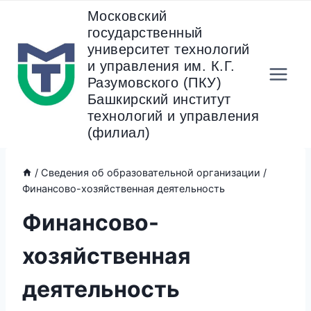
Перейти
Московский
к
государственный
содержанию
университет технологий
и управления им. К.Г.
Разумовского (ПКУ)
Башкирский институт
технологий и управления
(филиал)
/
Сведения об образовательной организации
/
Финансово-хозяйственная деятельность
Финансово-
хозяйственная
деятельность