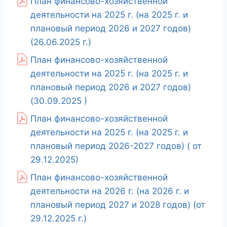
План финансово-хозяйственной
деятельности на 2025 г. (на 2025 г. и
плановый период 2026 и 2027 годов)
(26.06.2025 г.)
План финансово-хозяйственной
деятельности на 2025 г. (на 2025 г. и
плановый период 2026 и 2027 годов)
(30.09.2025 )
План финансово-хозяйственной
деятельности на 2025 г. (на 2025 г. и
плановый период 2026-2027 годов) ( от
29.12.2025)
План финансово-хозяйственной
деятельности на 2026 г. (на 2026 г. и
плановый период 2027 и 2028 годов) (от
29.12.2025 г.)