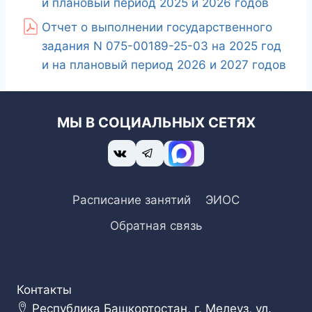
и плановый период 2025 и 2026 годов
Отчет о выполнении государственного
задания N 075-00189-25-03 на 2025 год
и на плановый период 2026 и 2027 годов
МЫ В СОЦИАЛЬНЫХ СЕТЯХ
Расписание занятий
ЭИОС
Обратная связь
Контакты
Республика Башкортостан, г. Мелеуз, ул.