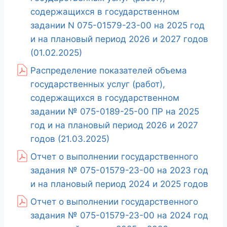
содержащихся в государственном
задании N 075-01579-23-00 на 2025 год
и на плановый период 2026 и 2027 годов
(01.02.2025)
Распределение показателей объема
государственных услуг (работ),
содержащихся в государственном
задании № 075-0189-25-00 ПР на 2025
год и на плановый период 2026 и 2027
годов (21.03.2025)
Отчет о выполнении государственного
задания № 075-01579-23-00 на 2023 год
и на плановый период 2024 и 2025 годов
Отчет о выполнении государственного
задания № 075-01579-23-00 на 2024 год