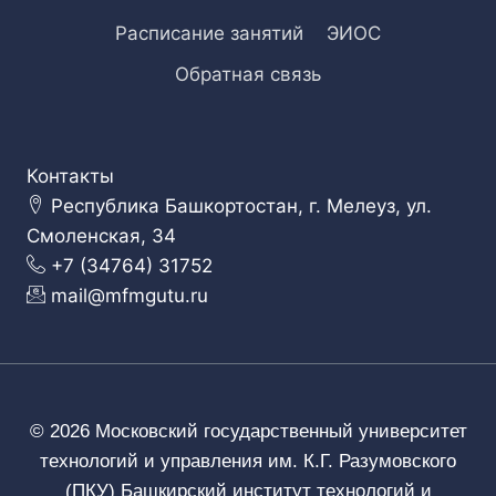
Расписание занятий
ЭИОС
Обратная связь
Контакты
Республика Башкортостан, г. Мелеуз, ул.
Смоленская, 34
+7 (34764) 31752
mail@mfmgutu.ru
© 2026 Московский государственный университет
технологий и управления им. К.Г. Разумовского
(ПКУ) Башкирский институт технологий и