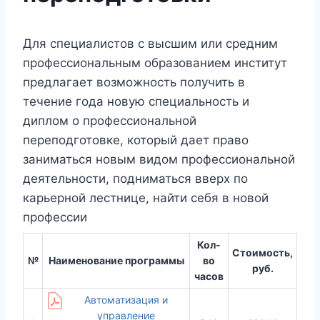
Для специалистов с высшим или средним
профессиональным образованием институт
предлагает возможность получить в
течение года новую специальность и
диплом о профессиональной
переподготовке, который дает право
заниматься новым видом профессиональной
деятельности, подниматься вверх по
карьерной лестнице, найти себя в новой
профессии
Кол-
Стоимость,
№
Наименование программы
во
руб.
часов
Автоматизация и
управление