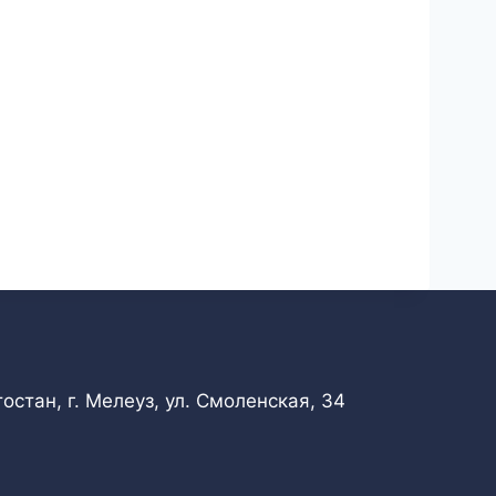
стан, г. Мелеуз, ул. Смоленская, 34