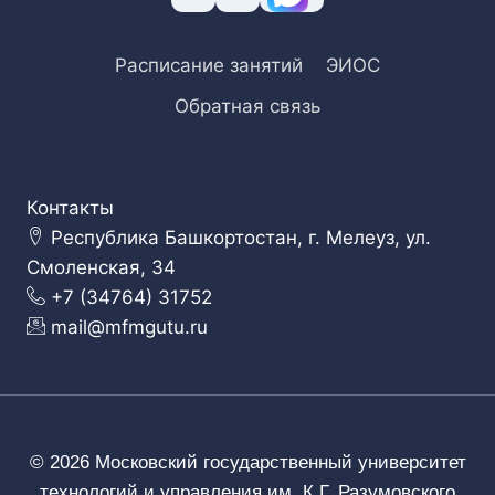
Расписание занятий
ЭИОС
Обратная связь
Контакты
Республика Башкортостан, г. Мелеуз, ул.
Смоленская, 34
+7 (34764) 31752
mail@mfmgutu.ru
© 2026 Московский государственный университет
технологий и управления им. К.Г. Разумовского