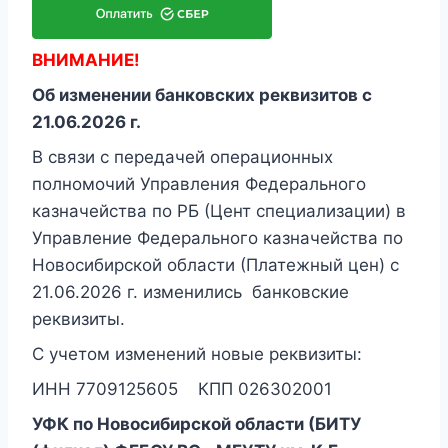
ВНИМАНИЕ!
Об изменении банковских реквизитов с
21.06.2026 г.
В связи с передачей операционных
полномочий Управления Федерального
казначейства по РБ (Цент специализации) в
Управление Федерального казначейства по
Новосибирской области (Платежный цен) с
21.06.2026 г. изменились банковские
реквизиты.
С учетом изменений новые реквизиты:
ИНН 7709125605 КПП 026302001
УФК по Новосибирской области (БИТУ