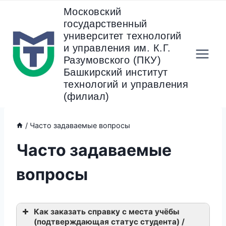
Перейти
Московский
к
государственный
содержанию
университет технологий
и управления им. К.Г.
Разумовского (ПКУ)
Башкирский институт
технологий и управления
(филиал)
/
Часто задаваемые вопросы
Часто задаваемые
вопросы
Как заказать справку с места учёбы
(подтверждающая статус студента) /