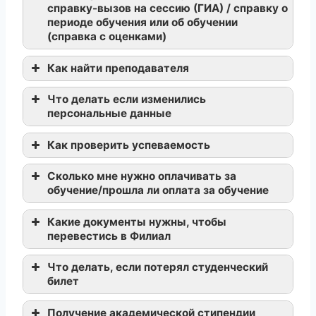
справку-вызов на сессию (ГИА) / справку о
периоде обучения или об обучении
(справка с оценками)
Как найти преподавателя
Что делать если изменились
персональные данные
Как проверить успеваемость
Сколько мне нужно оплачивать за
обучение/прошла ли оплата за обучение
https://mfmgutu.ru
Какие документы нужны, чтобы
перевестись в Филиал
Что делать, если потерял студенческий
билет
Получение академической стипендии