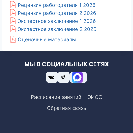
Рецензия работодателя 1 2026
Рецензия работодателя 2 2026
Экспертное заключение 1 2026
Экспертное заключение 2 2026
Оценочные материалы
МЫ В СОЦИАЛЬНЫХ СЕТЯХ
Расписание занятий
ЭИОС
Обратная связь