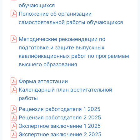
обучающихся
Положение об организации
самостоятельной работы обучающихся
Методические рекомендации по
подготовке и защите выпускных
квалификационных работ по программам
высшего образования
Форма аттестации
Календарный план воспитательной
работы
Рецензия работодателя 1 2025
Рецензия работодателя 2 2025
Экспертное заключение 1 2025
Экспертное заключение 2 2025