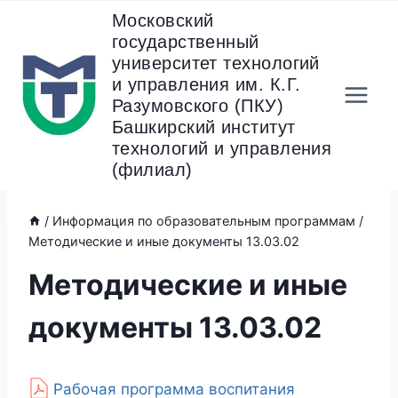
Перейти
Московский
к
государственный
содержанию
университет технологий
и управления им. К.Г.
Разумовского (ПКУ)
Башкирский институт
технологий и управления
(филиал)
/
Информация по образовательным программам
/
Методические и иные документы 13.03.02
Методические и иные
документы 13.03.02
Рабочая программа воспитания