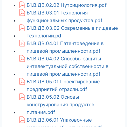
Б1.В.ДВ.02.02 Нутрициология.pdf
Б1.В.ДВ.03.01 Технология
функциональных продуктов.pdf
Б1.В.ДВ.03.02 Современные пищевые
технологии.pdf
Б1.В.ДВ.04.01 Патентоведение в
пищевой промышленности.pdf
Б1.В.ДВ.04.02 Способы защиты
интелектуальной собственности в
пищевой промышленности.pdf
Б1.В.ДВ.05.01 Проектирование
предприятий отрасли.pdf
Б1.В.ДВ.05.02 Основы
конструирования продуктов
питания.pdf
Б1.В.ДВ.06.01 Упаковочные