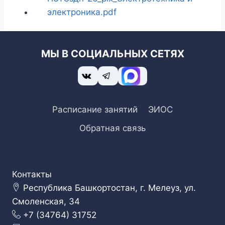
электроника.pdf
МЫ В СОЦИАЛЬНЫХ СЕТЯХ
Расписание занятий
ЭИОС
Обратная связь
Контакты
Республика Башкортостан, г. Мелеуз, ул.
Смоленская, 34
+7 (34764) 31752