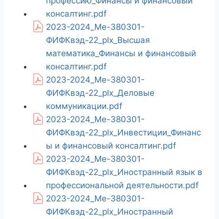
профессию_Финансы и финансовый
консалтинг.pdf
2023-2024_Ме-380301-
ФИФКвэд-22_plx_Высшая
математика_Финансы и финансовый
консалтинг.pdf
2023-2024_Ме-380301-
ФИФКвэд-22_plx_Деловые
коммуникации.pdf
2023-2024_Ме-380301-
ФИФКвэд-22_plx_Инвестиции_Финанс
ы и финансовый консалтинг.pdf
2023-2024_Ме-380301-
ФИФКвэд-22_plx_Иностранный язык в
профессиональной деятельности.pdf
2023-2024_Ме-380301-
ФИФКвэд-22_plx_Иностранный