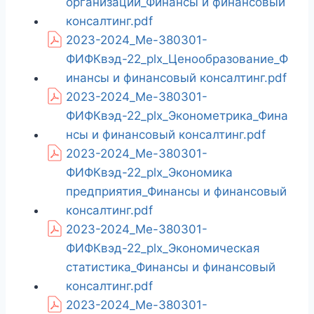
организаций_Финансы и финансовый
консалтинг.pdf
2023-2024_Ме-380301-
ФИФКвэд-22_plx_Ценообразование_Ф
инансы и финансовый консалтинг.pdf
2023-2024_Ме-380301-
ФИФКвэд-22_plx_Эконометрика_Фина
нсы и финансовый консалтинг.pdf
2023-2024_Ме-380301-
ФИФКвэд-22_plx_Экономика
предприятия_Финансы и финансовый
консалтинг.pdf
2023-2024_Ме-380301-
ФИФКвэд-22_plx_Экономическая
статистика_Финансы и финансовый
консалтинг.pdf
2023-2024_Ме-380301-