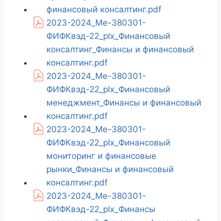
финансовый консалтинг.pdf
2023-2024_Ме-380301-
ФИФКвэд-22_plx_Финансовый
консалтинг_Финансы и финансовый
консалтинг.pdf
2023-2024_Ме-380301-
ФИФКвэд-22_plx_Финансовый
менеджмент_Финансы и финансовый
консалтинг.pdf
2023-2024_Ме-380301-
ФИФКвэд-22_plx_Финансовый
мониторинг и финансовые
рынки_Финансы и финансовый
консалтинг.pdf
2023-2024_Ме-380301-
ФИФКвэд-22_plx_Финансы