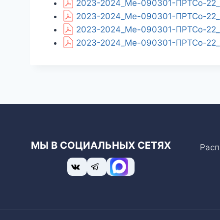
2023-2024_Ме-090301-ПРТСо-22_p
2023-2024_Ме-090301-ПРТСо-22_p
2023-2024_Ме-090301-ПРТСо-22_pl
2023-2024_Ме-090301-ПРТСо-22_pl
МЫ В СОЦИАЛЬНЫХ СЕТЯХ
Расп