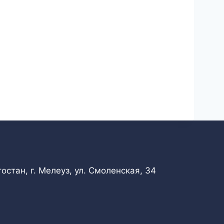
стан, г. Мелеуз, ул. Смоленская, 34