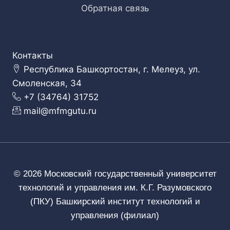
Обратная связь
Контакты
Республика Башкортостан, г. Мелеуз, ул.
Смоленская, 34
+7 (34764) 31752
mail@mfmgutu.ru
© 2026 Московский государственный университет
технологий и управления им. К.Г. Разумовского
(ПКУ) Башкирский институт технологий и
управления (филиал)