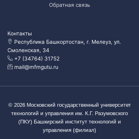
Обратная связь
Контакты
Республика Башкортостан, г. Мелеуз, ул.
Смоленская, 34
+7 (34764) 31752
mail@mfmgutu.ru
© 2026 Московский государственный университет
технологий и управления им. К.Г. Разумовского
(ПКУ) Башкирский институт технологий и
управления (филиал)