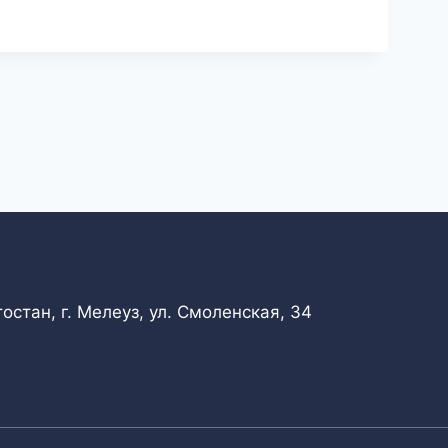
стан, г. Мелеуз, ул. Смоленская, 34