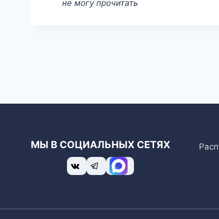
не могу прочитать
МЫ В СОЦИАЛЬНЫХ СЕТЯХ
Расп