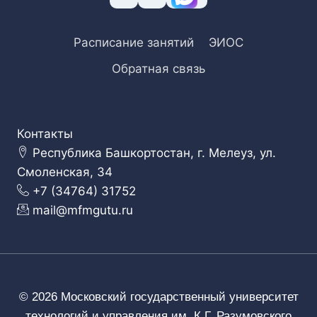
Расписание занятий
ЭИОС
Обратная связь
Контакты
Республика Башкортостан, г. Мелеуз, ул.
Смоленская, 34
+7 (34764) 31752
mail@mfmgutu.ru
© 2026 Московский государственный университет
технологий и управления им. К.Г. Разумовского