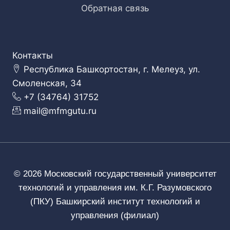
Обратная связь
Контакты
Республика Башкортостан, г. Мелеуз, ул.
Смоленская, 34
+7 (34764) 31752
mail@mfmgutu.ru
© 2026 Московский государственный университет
технологий и управления им. К.Г. Разумовского
(ПКУ) Башкирский институт технологий и
управления (филиал)