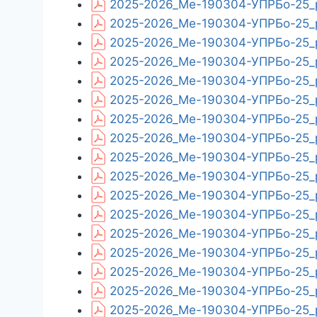
2025-2026_Ме-190304-УПРБо-25_p
2025-2026_Ме-190304-УПРБо-25_p
2025-2026_Ме-190304-УПРБо-25_p
2025-2026_Ме-190304-УПРБо-25_p
2025-2026_Ме-190304-УПРБо-25_p
2025-2026_Ме-190304-УПРБо-25_p
2025-2026_Ме-190304-УПРБо-25_p
2025-2026_Ме-190304-УПРБо-25_p
2025-2026_Ме-190304-УПРБо-25_p
2025-2026_Ме-190304-УПРБо-25_pl
2025-2026_Ме-190304-УПРБо-25_pl
2025-2026_Ме-190304-УПРБо-25_
2025-2026_Ме-190304-УПРБо-25_p
2025-2026_Ме-190304-УПРБо-25_pl
2025-2026_Ме-190304-УПРБо-25_p
2025-2026_Ме-190304-УПРБо-25_p
2025-2026_Ме-190304-УПРБо-25_p