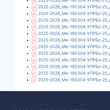
2025-2026_Ме-190304-УПРБо-25_p
2025-2026_Ме-190304-УПРБо-25_p
2025-2026_Ме-190304-УПРБо-25_p
2025-2026_Ме-190304-УПРБо-25_p
2025-2026_Ме-190304-УПРБо-25_p
2025-2026_Ме-190304-УПРБо-25_p
2025-2026_Ме-190304-УПРБо-25_p
2025-2026_Ме-190304-УПРБо-25_p
2025-2026_Ме-190304-УПРБо-25_p
2025-2026_Ме-190304-УПРБо-25_pl
2025-2026_Ме-190304-УПРБо-25_p
2025-2026_Ме-190304-УПРБо-25_p
2025-2026_Ме-190304-УПРБо-25_p