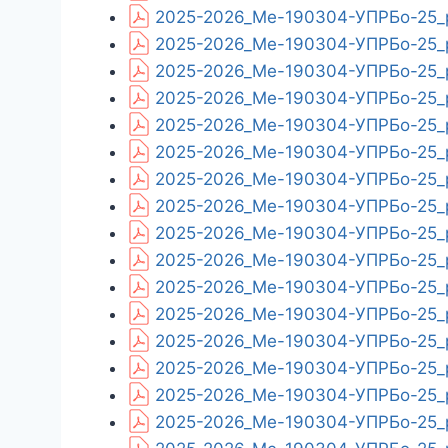
2025-2026_Ме-190304-УПРБо-25_p
2025-2026_Ме-190304-УПРБо-25_p
2025-2026_Ме-190304-УПРБо-25_p
2025-2026_Ме-190304-УПРБо-25_p
2025-2026_Ме-190304-УПРБо-25_p
2025-2026_Ме-190304-УПРБо-25_p
2025-2026_Ме-190304-УПРБо-25_p
2025-2026_Ме-190304-УПРБо-25_p
2025-2026_Ме-190304-УПРБо-25_p
2025-2026_Ме-190304-УПРБо-25_p
2025-2026_Ме-190304-УПРБо-25_p
2025-2026_Ме-190304-УПРБо-25_p
2025-2026_Ме-190304-УПРБо-25_p
2025-2026_Ме-190304-УПРБо-25_pl
2025-2026_Ме-190304-УПРБо-25_p
2025-2026_Ме-190304-УПРБо-25_pl