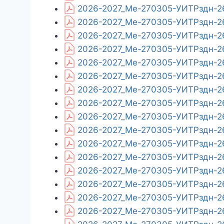
2026-2027_Ме-270305-УИТРздн-26
2026-2027_Ме-270305-УИТРздн-26
2026-2027_Ме-270305-УИТРздн-26
2026-2027_Ме-270305-УИТРздн-26
2026-2027_Ме-270305-УИТРздн-26
2026-2027_Ме-270305-УИТРздн-26
2026-2027_Ме-270305-УИТРздн-26
2026-2027_Ме-270305-УИТРздн-26_
2026-2027_Ме-270305-УИТРздн-26
2026-2027_Ме-270305-УИТРздн-26
2026-2027_Ме-270305-УИТРздн-26_
2026-2027_Ме-270305-УИТРздн-26
2026-2027_Ме-270305-УИТРздн-26
2026-2027_Ме-270305-УИТРздн-26
2026-2027_Ме-270305-УИТРздн-26
2026-2027_Ме-270305-УИТРздн-26