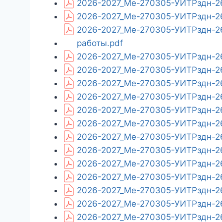
2026-2027_Ме-270305-УИТРздн-26
2026-2027_Ме-270305-УИТРздн-26
2026-2027_Ме-270305-УИТРздн-26
работы.pdf
2026-2027_Ме-270305-УИТРздн-26
2026-2027_Ме-270305-УИТРздн-26
2026-2027_Ме-270305-УИТРздн-26
2026-2027_Ме-270305-УИТРздн-26
2026-2027_Ме-270305-УИТРздн-26
2026-2027_Ме-270305-УИТРздн-26
2026-2027_Ме-270305-УИТРздн-26
2026-2027_Ме-270305-УИТРздн-26
2026-2027_Ме-270305-УИТРздн-26_
2026-2027_Ме-270305-УИТРздн-26
2026-2027_Ме-270305-УИТРздн-26
2026-2027_Ме-270305-УИТРздн-26
2026-2027_Ме-270305-УИТРздн-26