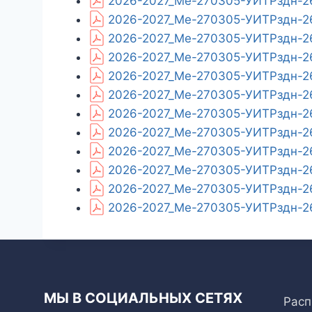
2026-2027_Ме-270305-УИТРздн-26_
2026-2027_Ме-270305-УИТРздн-26
2026-2027_Ме-270305-УИТРздн-26_
2026-2027_Ме-270305-УИТРздн-26
2026-2027_Ме-270305-УИТРздн-26_
2026-2027_Ме-270305-УИТРздн-26
2026-2027_Ме-270305-УИТРздн-26
2026-2027_Ме-270305-УИТРздн-26
2026-2027_Ме-270305-УИТРздн-26_
2026-2027_Ме-270305-УИТРздн-26
2026-2027_Ме-270305-УИТРздн-26
2026-2027_Ме-270305-УИТРздн-26
МЫ В СОЦИАЛЬНЫХ СЕТЯХ
Расп