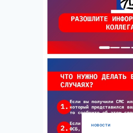
НОВОСТИ