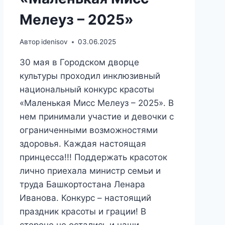
Мелеуз – 2025»
Автор
idenisov
03.06.2025
30 мая в Городском дворце
культуры проходил инклюзивный
национальный конкурс красоты
«Маленькая Мисс Мелеуз – 2025». В
нем принимали участие и девочки с
ограниченными возможностями
здоровья. Каждая настоящая
принцесса!!! Поддержать красоток
лично приехала министр семьи и
труда Башкортостана Ленара
Иванова. Конкурс – настоящий
праздник красоты и грации! В