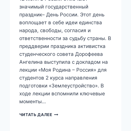
значимый государственный
праздник– День России. Этот день
воплощает в себе идеи единства
народа, свободы, согласия и
ответственности за судьбу страны. В
преддверии праздника активистка
студенческого совета Дорофеева
Ангелина выступила с докладом на
лекции «Моя Родина – Россия» для
студентов 2 курса направления
подготовки «Землеустройство». В
ходе лекции вспомнили ключевые
моменты…
МОЯ
ЧИТАТЬ ДАЛЕЕ
РОДИНА
–