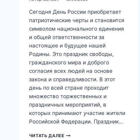
Сегодня День России приобретает
патриотические черты и становится
символом национального единения
и общей ответственности за
настоящее и будущее нашей
Родины. Это праздник свободы,
гражданского мира и доброго
согласия всех людей на основе
закона и справедливости. В этот
день по всей стране проходит
множество торжественных и
праздничных мероприятий, в
которых принимают участие жители
Российской Федерации. Праздник…
12
ЧИТАТЬ ДАЛЕЕ