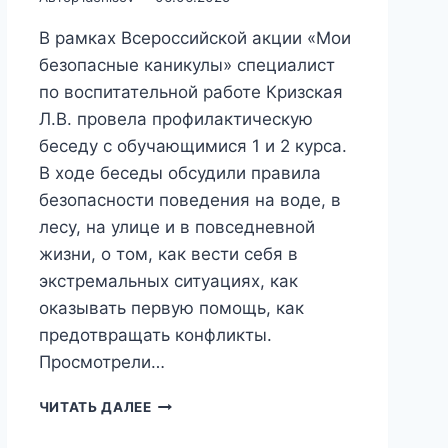
В рамках Всероссийской акции «Мои
безопасные каникулы» специалист
по воспитательной работе Кризская
Л.В. провела профилактическую
беседу с обучающимися 1 и 2 курса.
В ходе беседы обсудили правила
безопасности поведения на воде, в
лесу, на улице и в повседневной
жизни, о том, как вести себя в
экстремальных ситуациях, как
оказывать первую помощь, как
предотвращать конфликты.
Просмотрели…
МОИ
ЧИТАТЬ ДАЛЕЕ
БЕЗОПАСНЫЕ
КАНИКУЛЫ