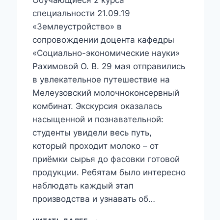
специальности 21.09.19
«Землеустройство» в
сопровождении доцента кафедры
«Социально-экономические науки»
Рахимовой О. В. 29 мая отправились
в увлекательное путешествие на
Мелеузовский молочноконсервный
комбинат. Экскурсия оказалась
насыщенной и познавательной:
студенты увидели весь путь,
который проходит молоко – от
приёмки сырья до фасовки готовой
продукции. Ребятам было интересно
наблюдать каждый этап
производства и узнавать об…
ЭКСКУРСИЯ