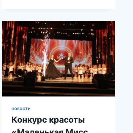
НОВОСТИ
Конкурс красоты
«Маленькая Мисс