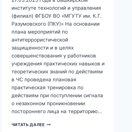
институте технологий и управления
(филиал) ФГБОУ ВО «МГУТУ им. К.Г.
Разумовского (ПКУ)» На основании
плана мероприятий по
антитеррористической
защищенности и в целях
совершенствования у работников
учреждения практических навыков и
теоретических знаний по действиям
в ЧС проведена плановая
практическая тренировка по
действиям при поступлении сигнала
о незаконном проникновении
постороннего лица на территорию…
ПЛАНОВАЯ
ЧИТАТЬ ДАЛЕЕ
ПРАКТИЧЕСКАЯ