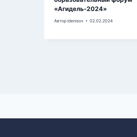
«Агидель-2024»
Автор
idenisov
02.02.2024