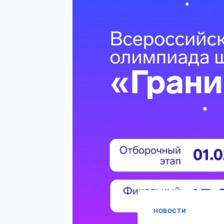
НОВОСТИ