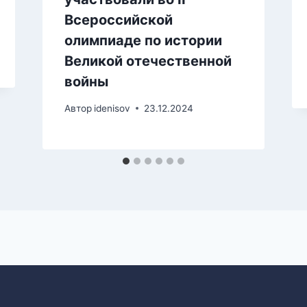
Всероссийской
олимпиаде по истории
Великой отечественной
войны
Автор
idenisov
23.12.2024