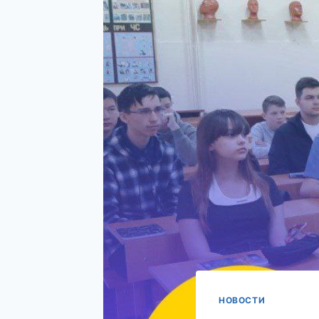
НОВОСТИ