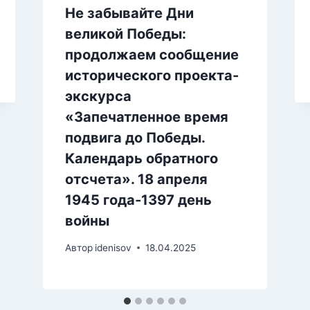
Не забывайте Дни
великой Победы:
продолжаем сообщение
исторического проекта-
экскурса
«Запечатленное время
подвига до Победы.
Календарь обратного
отсчета». 18 апреля
1945 года-1397 день
войны
Автор
idenisov
18.04.2025