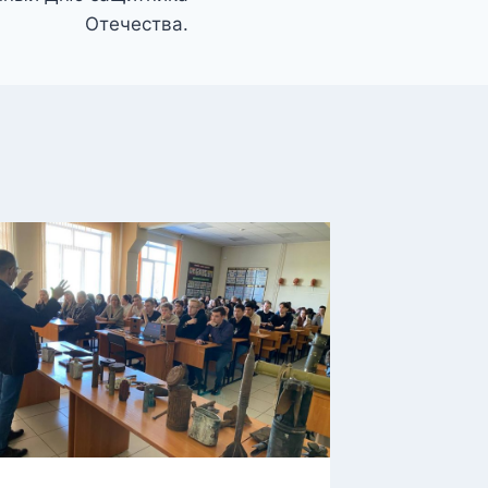
Отечества.