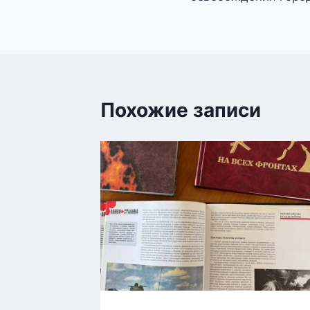
Похожие записи