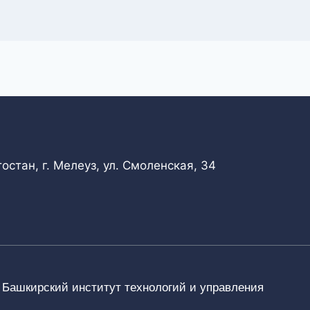
стан, г. Мелеуз, ул. Смоленская, 34
) Башкирский институт технологий и управления