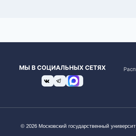
МЫ В СОЦИАЛЬНЫХ СЕТЯХ
Расп
© 2026 Московский государственный университе