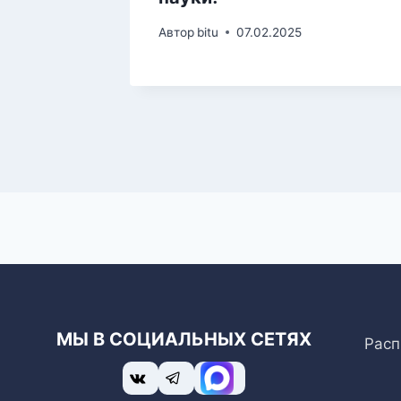
Автор
bitu
07.02.2025
МЫ В СОЦИАЛЬНЫХ СЕТЯХ
Расп