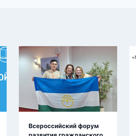
Всероссийский форум
развития гражданского