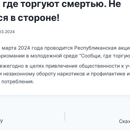
 где торгуют смертью. Не
я в стороне!
03.2024
9 марта 2024 года проводится Республиканская акци
ркомании в молодежной среде “Сообщи, где торгую
 ежегодно в целях привлечения общественности к у
 незаконному обороту наркотиков и профилактике и
 потребления.
ТУ
Ска