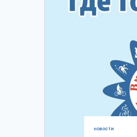
НОВОСТИ