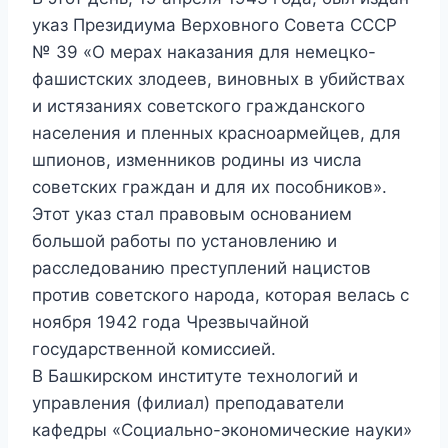
указ Президиума Верховного Совета СССР
№ 39 «О мерах наказания для немецко-
фашистских злодеев, виновных в убийствах
и истязаниях советского гражданского
населения и пленных красноармейцев, для
шпионов, изменников родины из числа
советских граждан и для их пособников».
Этот указ стал правовым основанием
большой работы по установлению и
расследованию преступлений нацистов
против советского народа, которая велась с
ноября 1942 года Чрезвычайной
государственной комиссией.
В Башкирском институте технологий и
управления (филиал) преподаватели
кафедры «Социально-экономические науки»