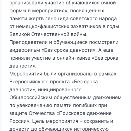
организовали участие обучающихся очной
формы в мероприятиях, посвященных
памяти жертв геноцида советского народа
от немецко-фашистских захватчиков в годы
Великой Отечественной войны.
Преподаватели и обучающиеся посмотрели
видеофильм «Без срока давности». А еще
приняли участие в онлайн-квизе «Без срока
давности».
Мероприятия были организованы в рамках
Всероссийского проекта «Без срока
давности», инициированного
Общероссийским общественным движением
по увековечению памяти погибших при
защите Отечества «Поисковое движение
России». Цель мероприятия – сохранить и
донести до обучающихся историческую