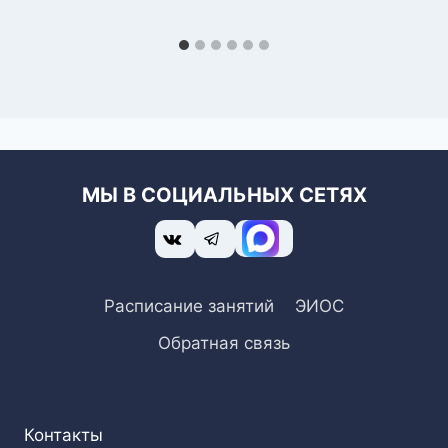
МЫ В СОЦИАЛЬНЫХ СЕТЯХ
Расписание занятий
ЭИОС
Обратная связь
Контакты