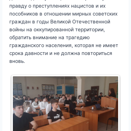
правду о преступлениях нацистов и их
пособников в отношении мирных советских
граждан в годы Великой Отечественной
войны на оккупированной территории,
обратить внимание на трагедию
гражданского населения, которая не имеет
срока давности и не должна повториться
вновь.