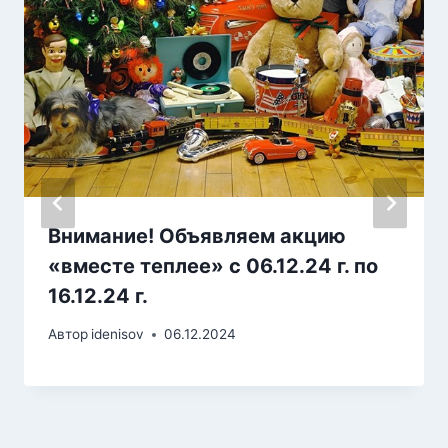
Внимание! Объявляем акцию
«вместе теплее» с 06.12.24 г. по
16.12.24 г.
Автор
idenisov
06.12.2024