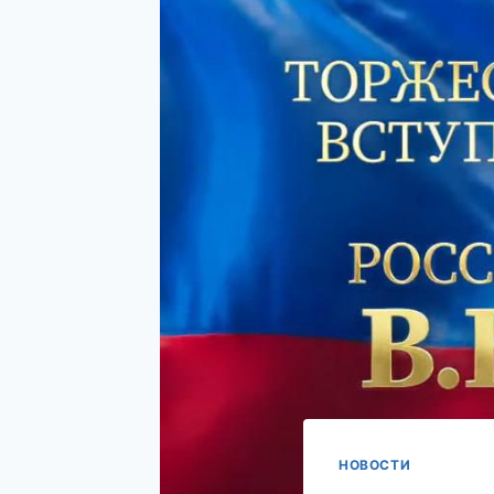
НОВОСТИ