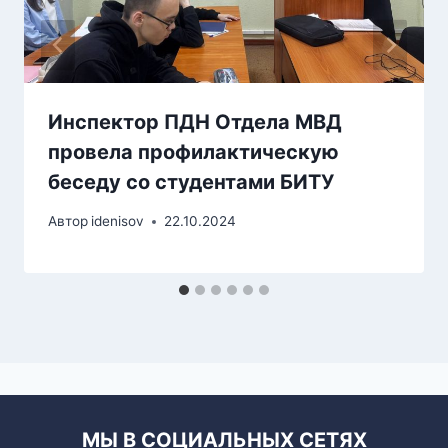
Инспектор ПДН Отдела МВД
провела профилактическую
беседу со студентами БИТУ
Автор
idenisov
22.10.2024
МЫ В СОЦИАЛЬНЫХ СЕТЯХ