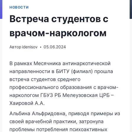
НОВОСТИ
Встреча студентов с
врачом-наркологом
Автор
idenisov
05.06.2024
В рамках Месячника антинаркотической
направленности в БИТУ (филиал) прошла
встреча студентов среднего
профессионального образования с врачом-
наркологом ГБУЗ РБ Мелеузовская ЦРБ –
Хаировой А.А.
Альбина Альфридовна, приводя примеры из
своей врачебной практики, затронула
проблемы потребления психоактивных