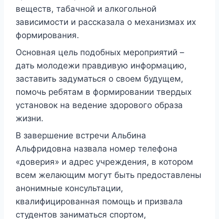
веществ, табачной и алкогольной
зависимости и рассказала о механизмах их
формирования.
Основная цель подобных мероприятий –
дать молодежи правдивую информацию,
заставить задуматься о своем будущем,
помочь ребятам в формировании твердых
установок на ведение здорового образа
жизни.
В завершение встречи Альбина
Альфридовна назвала номер телефона
«доверия» и адрес учреждения, в котором
всем желающим могут быть предоставлены
анонимные консультации,
квалифицированная помощь и призвала
студентов заниматься спортом,