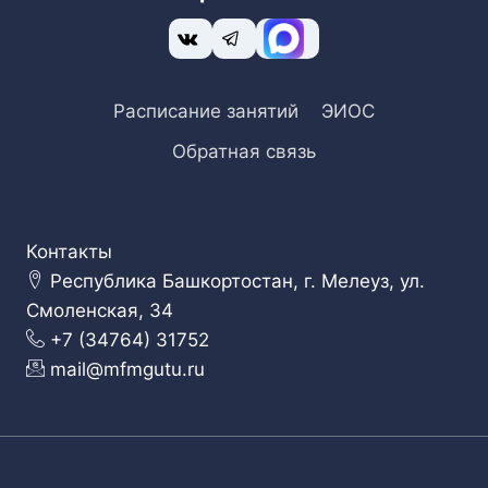
Расписание занятий
ЭИОС
Обратная связь
Контакты
Республика Башкортостан, г. Мелеуз, ул.
Смоленская, 34
+7 (34764) 31752
mail@mfmgutu.ru