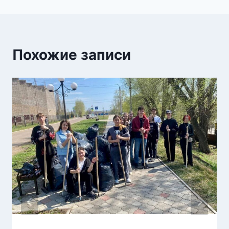
Похожие записи