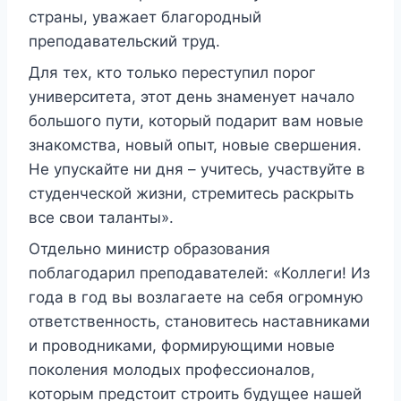
страны, уважает благородный
преподавательский труд.
Для тех, кто только переступил порог
университета, этот день знаменует начало
большого пути, который подарит вам новые
знакомства, новый опыт, новые свершения.
Не упускайте ни дня – учитесь, участвуйте в
студенческой жизни, стремитесь раскрыть
все свои таланты».
Отдельно министр образования
поблагодарил преподавателей: «Коллеги! Из
года в год вы возлагаете на себя огромную
ответственность, становитесь наставниками
и проводниками, формирующими новые
поколения молодых профессионалов,
которым предстоит строить будущее нашей