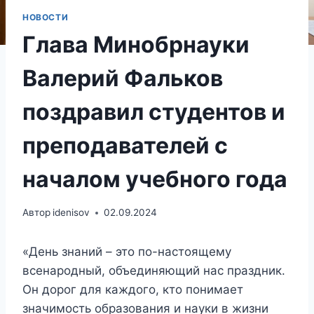
НОВОСТИ
Глава Минобрнауки
Валерий Фальков
поздравил студентов и
преподавателей с
началом учебного года
Автор
idenisov
02.09.2024
«День знаний – это по-настоящему
всенародный, объединяющий нас праздник.
Он дорог для каждого, кто понимает
значимость образования и науки в жизни