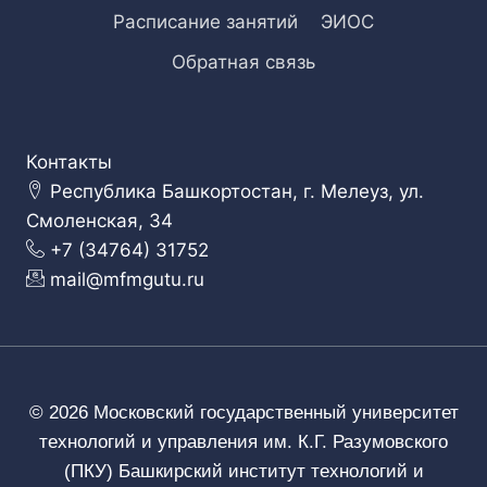
Расписание занятий
ЭИОС
Обратная связь
Контакты
Республика Башкортостан, г. Мелеуз, ул.
Смоленская, 34
+7 (34764) 31752
mail@mfmgutu.ru
© 2026 Московский государственный университет
технологий и управления им. К.Г. Разумовского
(ПКУ) Башкирский институт технологий и