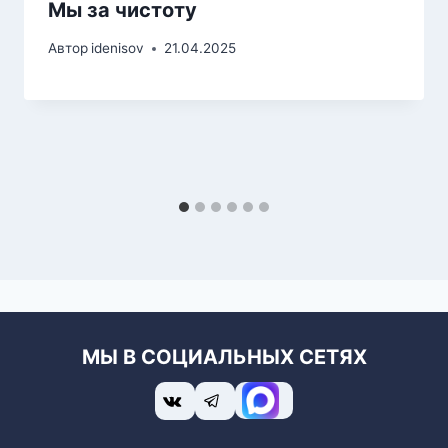
Мы за чистоту
Автор
idenisov
21.04.2025
МЫ В СОЦИАЛЬНЫХ СЕТЯХ