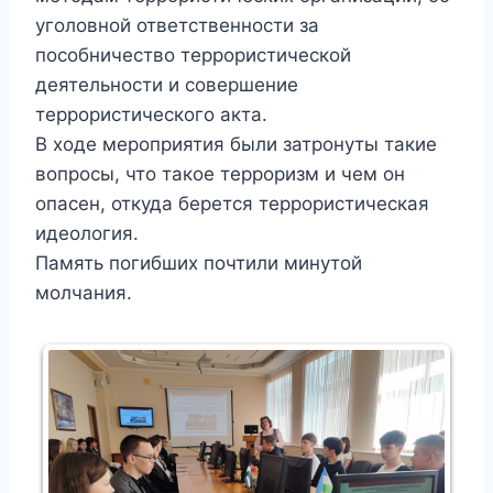
уголовной ответственности за
пособничество террористической
деятельности и совершение
террористического акта.
В ходе мероприятия были затронуты такие
вопросы, что такое терроризм и чем он
опасен, откуда берется террористическая
идеология.
Память погибших почтили минутой
молчания.