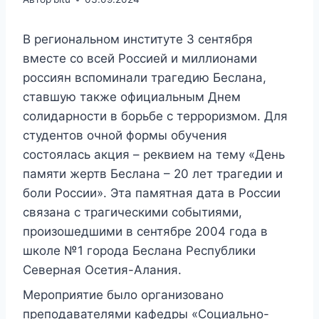
В региональном институте 3 сентября
вместе со всей Россией и миллионами
россиян вспоминали трагедию Беслана,
ставшую также официальным Днем
солидарности в борьбе с терроризмом. Для
студентов очной формы обучения
состоялась акция – реквием на тему «День
памяти жертв Беслана – 20 лет трагедии и
боли России». Эта памятная дата в России
связана с трагическими событиями,
произошедшими в сентябре 2004 года в
школе №1 города Беслана Республики
Северная Осетия-Алания.
Мероприятие было организовано
преподавателями кафедры «Социально-