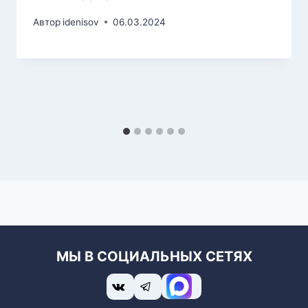
Автор
idenisov
06.03.2024
МЫ В СОЦИАЛЬНЫХ СЕТЯХ