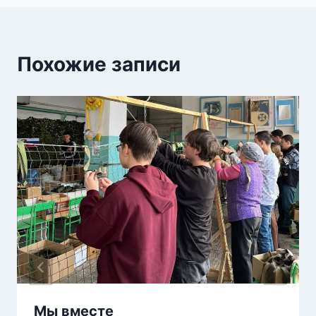
Похожие записи
Мы вместе