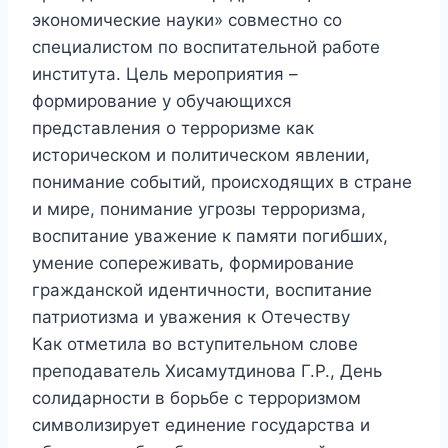
экономические науки» совместно со
специалистом по воспитательной работе
института. Цель мероприятия –
формирование у обучающихся
представления о терроризме как
историческом и политическом явлении,
понимание событий, происходящих в стране
и мире, понимание угрозы терроризма,
воспитание уважение к памяти погибших,
умение сопереживать, формирование
гражданской идентичности, воспитание
патриотизма и уважения к Отечеству
Как отметила во вступительном слове
преподаватель Хисамутдинова Г.Р., День
солидарности в борьбе с терроризмом
символизирует единение государства и