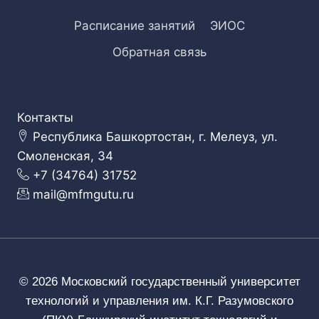
Расписание занятий
ЭИОС
Обратная связь
Контакты
Республика Башкортостан, г. Мелеуз, ул.
Смоленская, 34
+7 (34764) 31752
mail@mfmgutu.ru
© 2026 Московский государственный университет
технологий и управления им. К.Г. Разумовского