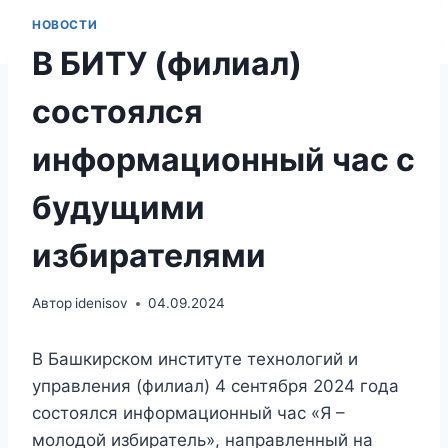
НОВОСТИ
В БИТУ (филиал)
состоялся
информационный час с
будущими
избирателями
Автор
idenisov
04.09.2024
В Башкирском институте технологий и
управления (филиал) 4 сентября 2024 года
состоялся информационный час «Я –
молодой избиратель», направленный на