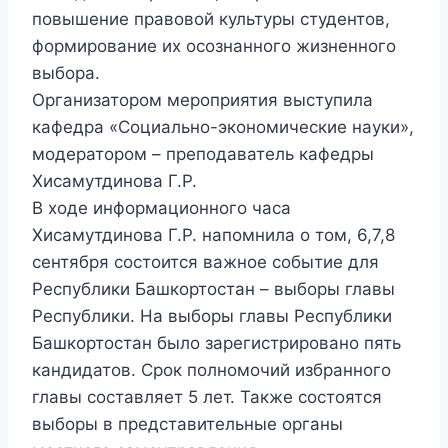
повышение правовой культуры студентов,
формирование их осознанного жизненного
выбора.
Организатором мероприятия выступила
кафедра «Социально-экономические науки»,
модератором – преподаватель кафедры
Хисамутдинова Г.Р.
В ходе информационного часа
Хисамутдинова Г.Р. напомнила о том, 6,7,8
сентября состоится важное событие для
Республики Башкортостан – выборы главы
Республики. На выборы главы Республики
Башкортостан было зарегистрировано пять
кандидатов. Срок полномочий избранного
главы составляет 5 лет. Также состоятся
выборы в представительные органы