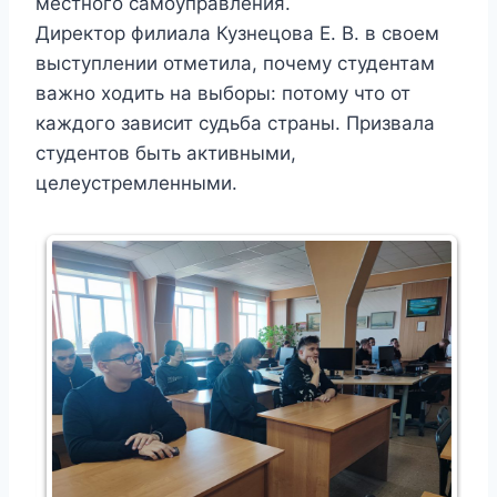
местного самоуправления.
Директор филиала Кузнецова Е. В. в своем
выступлении отметила, почему студентам
важно ходить на выборы: потому что от
каждого зависит судьба страны. Призвала
студентов быть активными,
целеустремленными.