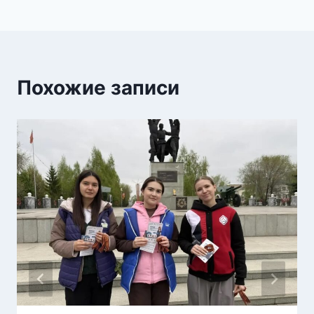
Похожие записи