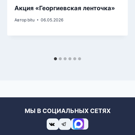
Акция «Георгиевская ленточка»
Автор
bitu
06.05.2026
МЫ В СОЦИАЛЬНЫХ СЕТЯХ