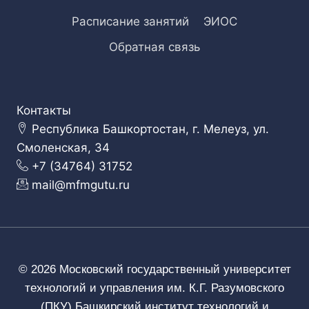
Расписание занятий
ЭИОС
Обратная связь
Контакты
Республика Башкортостан, г. Мелеуз, ул.
Смоленская, 34
+7 (34764) 31752
mail@mfmgutu.ru
© 2026 Московский государственный университет
технологий и управления им. К.Г. Разумовского
(ПКУ) Башкирский институт технологий и