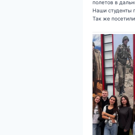
полетов в дальн
Наши студенты п
Так же посетили