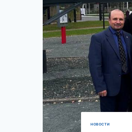
НОВОСТИ