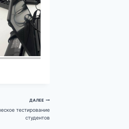
ДАЛЕЕ
ческое тестирование
студентов