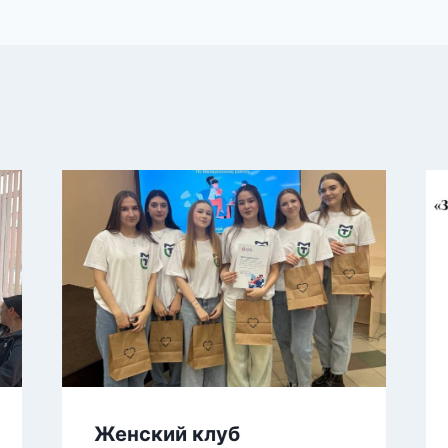
Женский клуб