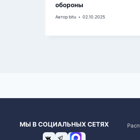
обороны
Автор
bitu
02.10.2025
МЫ В СОЦИАЛЬНЫХ СЕТЯХ
Расп