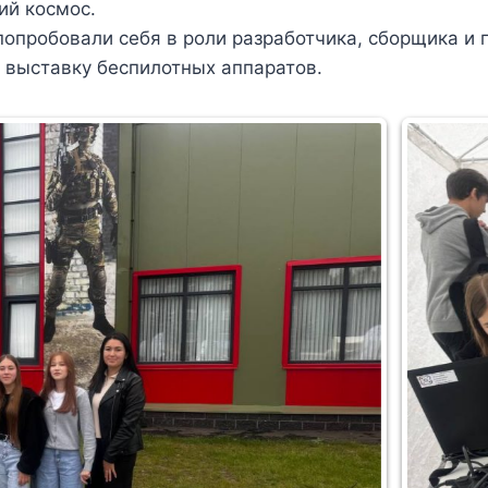
ий космос.
опробовали себя в роли разработчика, сборщика и 
 выставку беспилотных аппаратов.