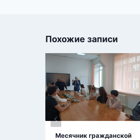
Похожие записи
ная
Месячник гражданской