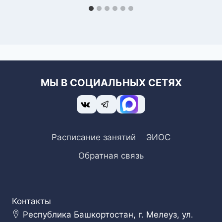
МЫ В СОЦИАЛЬНЫХ СЕТЯХ
Расписание занятий
ЭИОС
Обратная связь
Контакты
Республика Башкортостан, г. Мелеуз, ул.