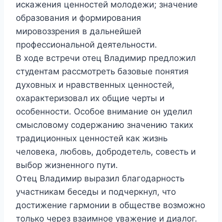
искажения ценностей молодежи; значение
образования и формирования
мировоззрения в дальнейшей
профессиональной деятельности.
В ходе встречи отец Владимир предложил
студентам рассмотреть базовые понятия
духовных и нравственных ценностей,
охарактеризовал их общие черты и
особенности. Особое внимание он уделил
смысловому содержанию значению таких
традиционных ценностей как жизнь
человека, любовь, добродетель, совесть и
выбор жизненного пути.
Отец Владимир выразил благодарность
участникам беседы и подчеркнул, что
достижение гармонии в обществе возможно
только через взаимное уважение и диалог.