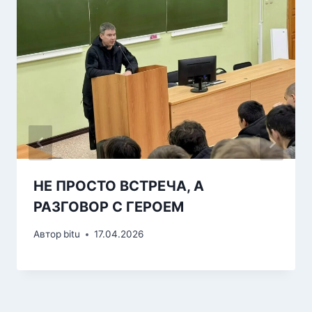
НЕ ПРОСТО ВСТРЕЧА, А
РАЗГОВОР С ГЕРОЕМ
Автор
bitu
17.04.2026