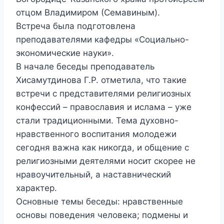
отцом Владимиром (Семавиным).
Встреча была подготовлена
преподавателями кафедры «Социально-
экономические науки».
В начале беседы преподаватель
Хисамутдинова Г.Р. отметила, что такие
встречи с представителями религиозных
конфессий – православия и ислама – уже
стали традиционными. Тема духовно-
нравственного воспитания молодежи
сегодня важна как никогда, и общение с
религиозными деятелями носит скорее не
нравоучительный, а наставнический
характер.
Основные темы беседы: нравственные
основы поведения человека; подмены и