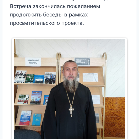
Встреча закончилась пожеланием
продолжить беседы в рамках
просветительского проекта.