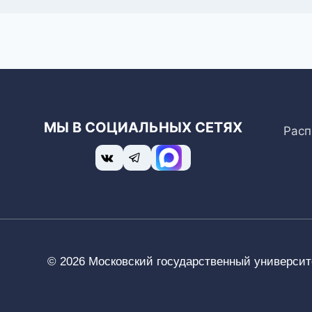
МЫ В СОЦИАЛЬНЫХ СЕТЯХ
Расп
© 2026 Московский государственный университе