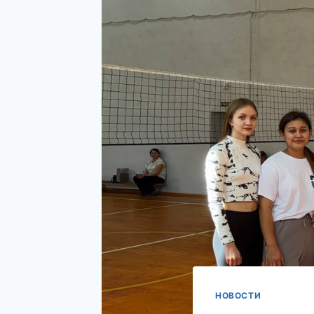
НОВОСТИ