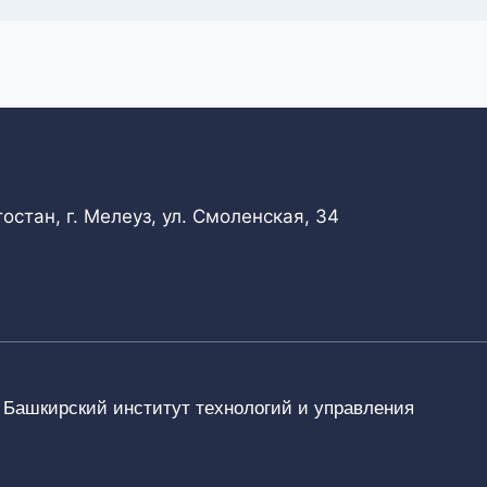
стан, г. Мелеуз, ул. Смоленская, 34
) Башкирский институт технологий и управления