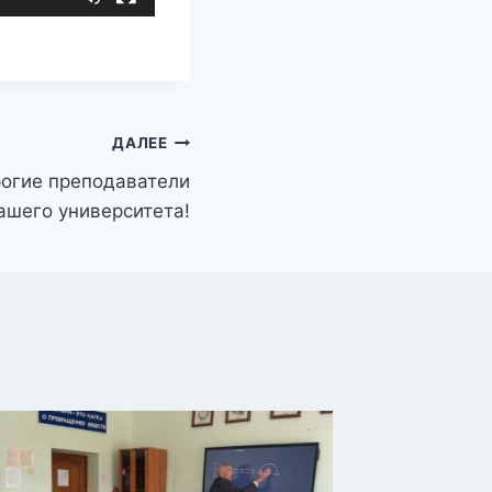
ДАЛЕЕ
рогие преподаватели
ашего университета!