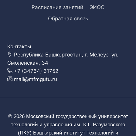
Расписание занятий
ЭИОС
Обратная связь
Контакты
Республика Башкортостан, г. Мелеуз, ул.
Смоленская, 34
+7 (34764) 31752
mail@mfmgutu.ru
© 2026 Московский государственный университет
технологий и управления им. К.Г. Разумовского
(ПКУ) Башкирский институт технологий и