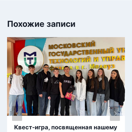
Похожие записи
Квест-игра, посвященная нашему