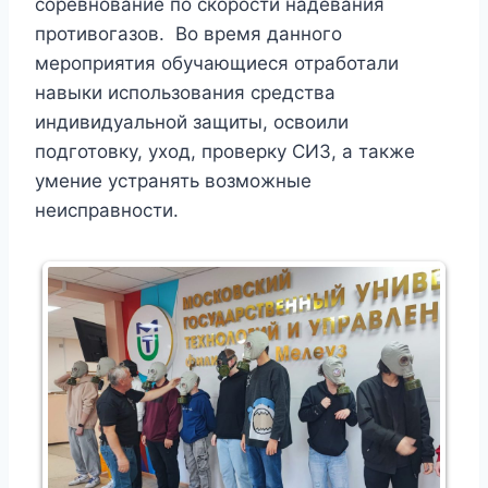
соревнование по скорости надевания
противогазов. Во время данного
мероприятия обучающиеся отработали
навыки использования средства
индивидуальной защиты, освоили
подготовку, уход, проверку СИЗ, а также
умение устранять возможные
неисправности.