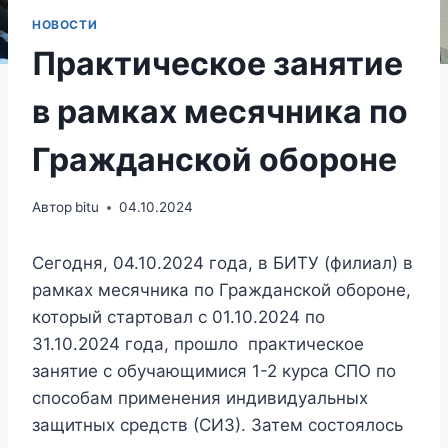
НОВОСТИ
Практическое занятие
в рамках месячника по
Гражданской обороне
Автор
bitu
04.10.2024
Сегодня, 04.10.2024 года, в БИТУ (филиал) в
рамках месячника по Гражданской обороне,
который стартовал с 01.10.2024 по
31.10.2024 года, прошло практическое
занятие с обучающимися 1-2 курса СПО по
способам применения индивидуальных
защитных средств (СИЗ). Затем состоялось