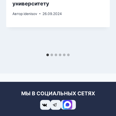
университету
Автор
idenisov
26.09.2024
МЫ В СОЦИАЛЬНЫХ СЕТЯХ