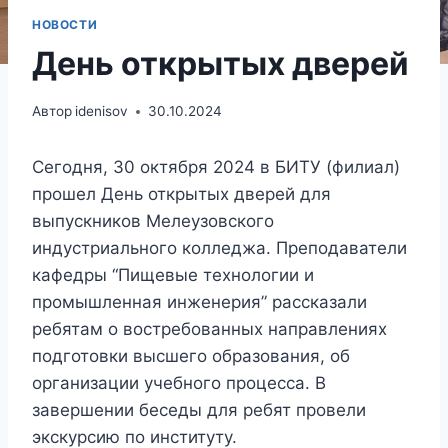
НОВОСТИ
День открытых дверей
Автор
idenisov
30.10.2024
Сегодня, 30 октября 2024 в БИТУ (филиал)
прошел День открытых дверей для
выпускников Мелеузовского
индустриального колледжа. Преподаватели
кафедры “Пищевые технологии и
промышленная инженерия” рассказали
ребятам о востребованных направлениях
подготовки высшего образования, об
организации учебного процесса. В
завершении беседы для ребят провели
экскурсию по институту.