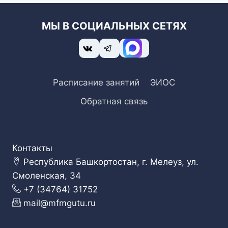
МЫ В СОЦИАЛЬНЫХ СЕТЯХ
Расписание занятий
ЭИОС
Обратная связь
Контакты
Республика Башкортостан, г. Мелеуз, ул.
Смоленская, 34
+7 (34764) 31752
mail@mfmgutu.ru