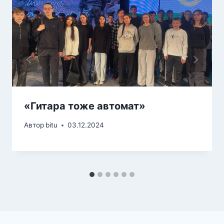
«Гитара тоже автомат»
Автор
bitu
03.12.2024