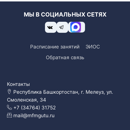
МЫ В СОЦИАЛЬНЫХ СЕТЯХ
Расписание занятий
ЭИОС
Обратная связь
Контакты
Республика Башкортостан, г. Мелеуз, ул.
Смоленская, 34
+7 (34764) 31752
mail@mfmgutu.ru