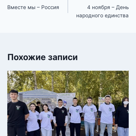
Вместе мы – Россия
4 ноября – День
по
народного единства
записям
Похожие записи