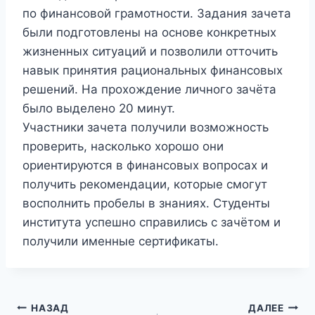
по финансовой грамотности. Задания зачета
были подготовлены на основе конкретных
жизненных ситуаций и позволили отточить
навык принятия рациональных финансовых
решений. На прохождение личного зачёта
было выделено 20 минут.
Участники зачета получили возможность
проверить, насколько хорошо они
ориентируются в финансовых вопросах и
получить рекомендации, которые смогут
восполнить пробелы в знаниях. Студенты
института успешно справились с зачётом и
получили именные сертификаты.
Навигация
НАЗАД
ДАЛЕЕ