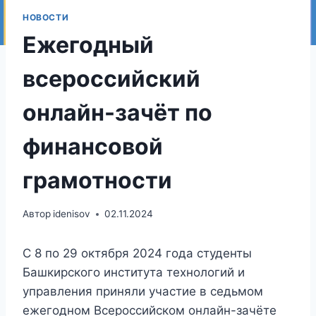
НОВОСТИ
Ежегодный
всероссийский
онлайн-зачёт по
финансовой
грамотности
Автор
idenisov
02.11.2024
С 8 по 29 октября 2024 года студенты
Башкирского института технологий и
управления приняли участие в седьмом
ежегодном Всероссийском онлайн-зачёте