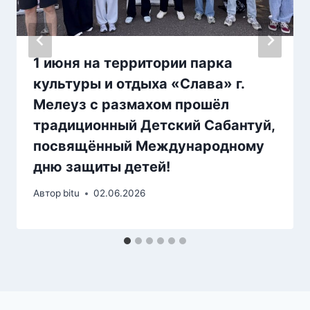
1 июня на территории парка
культуры и отдыха «Слава» г.
Мелеуз с размахом прошёл
традиционный Детский Сабантуй,
посвящённый Международному
дню защиты детей!
Автор
bitu
02.06.2026