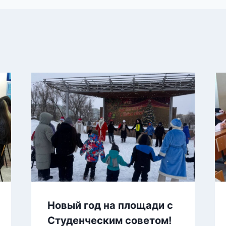
Новый год на площади с
Студенческим советом!