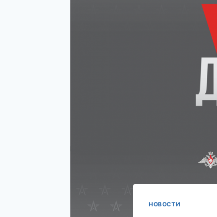
НОВОСТИ