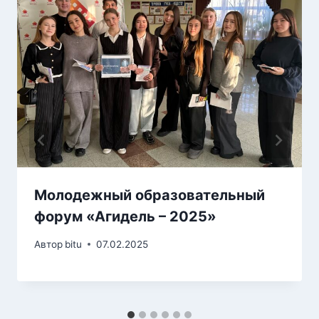
Молодежный образовательный
форум «Агидель – 2025»
Автор
bitu
07.02.2025