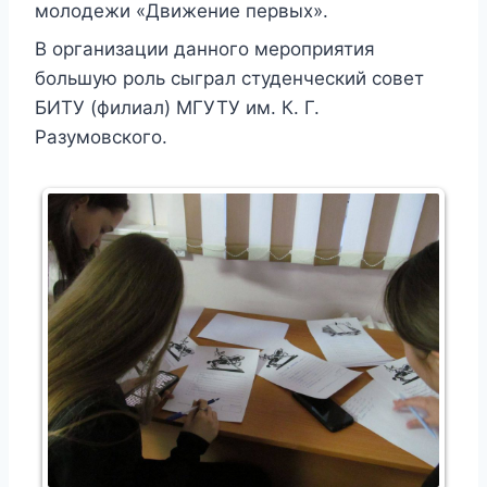
молодежи «Движение первых».
В организации данного мероприятия
большую роль сыграл студенческий совет
БИТУ (филиал) МГУТУ им. К. Г.
Разумовского.