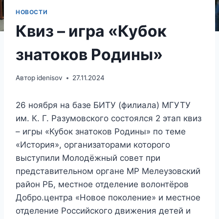
НОВОСТИ
Квиз – игра «Кубок
знатоков Родины»
Автор
idenisov
27.11.2024
26 ноября на базе БИТУ (филиала) МГУТУ
им. К. Г. Разумовского состоялся 2 этап квиз
– игры «Кубок знатоков Родины» по теме
«История», организаторами которого
выступили Молодёжный совет при
представительном органе МР Мелеузовский
район РБ, местное отделение волонтёров
Добро.центра «Новое поколение» и местное
отделение Российского движения детей и