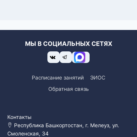
МЫ В СОЦИАЛЬНЫХ СЕТЯХ
Расписание занятий
ЭИОС
Обратная связь
Контакты
Республика Башкортостан, г. Мелеуз, ул.
Смоленская, 34