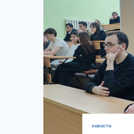
НОВОСТИ