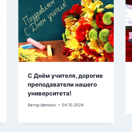
С Днём учителя, дорогие
преподаватели нашего
университета!
Автор
idenisov
04.10.2024