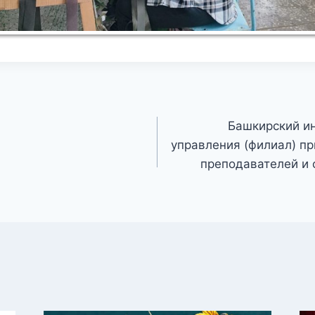
Башкирский ин
управления (филиал) пр
преподавателей и 