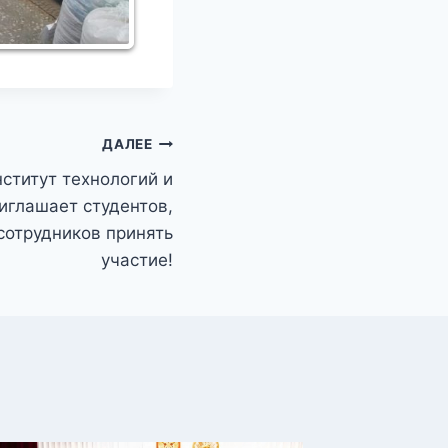
ДАЛЕЕ
ститут технологий и
иглашает студентов,
сотрудников принять
участие!