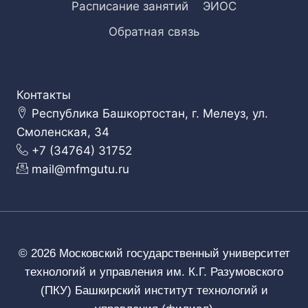
Расписание занятий
ЭИОС
Обратная связь
Контакты
Республика Башкортостан, г. Мелеуз, ул.
Смоленская, 34
+7 (34764) 31752
mail@mfmgutu.ru
© 2026 Московский государственный университет
технологий и управления им. К.Г. Разумовского
(ПКУ) Башкирский институт технологий и