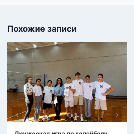
Похожие записи
Дружеская игра по волейболу