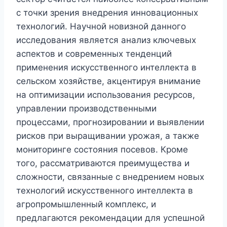
с точки зрения внедрения инновационных
технологий. Научной новизной данного
исследования является анализ ключевых
аспектов и современных тенденций
применения искусственного интеллекта в
сельском хозяйстве, акцентируя внимание
на оптимизации использования ресурсов,
управлении производственными
процессами, прогнозировании и выявлении
рисков при выращивании урожая, а также
мониторинге состояния посевов. Кроме
того, рассматриваются преимущества и
сложности, связанные с внедрением новых
технологий искусственного интеллекта в
агропромышленный комплекс, и
предлагаются рекомендации для успешной