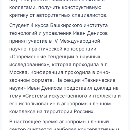
коллегами, получить конструктивную
критику от авторитетных специалистов.
Студент 4 курса Башкирского института
технологий и управления Иван Денисов
принял участие в IV Международной
научно-практической конференции
«Современные тенденции в научных
исследованиях», которая проходила в г.
Москва. Конференция проходила в очно-
заочном формате. На секции «Технические
науки» Иван Денисов представил доклад на
тему «Системы искусственного интеллекта и
его использование в агропромышленном
комплексе на территории России».
В настоящее время агропромышленный
сектор считается наиболее консервативным