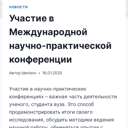
НОВОСТИ
Участие в
Международной
научно-практической
конференции
Автор
idenisov
16.01.2025
Участие в научно-практических
конференциях – важная часть деятельности
ученого, студента вуза. Это способ
продемонстрировать итоги своего
исследования, обсудить методики ведения
научной работы, обменяться опытом с