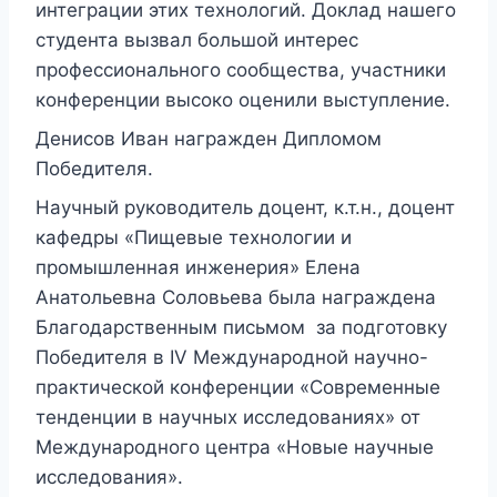
интеграции этих технологий. Доклад нашего
студента вызвал большой интерес
профессионального сообщества, участники
конференции высоко оценили выступление.
Денисов Иван награжден Дипломом
Победителя.
Научный руководитель доцент, к.т.н., доцент
кафедры «Пищевые технологии и
промышленная инженерия» Елена
Анатольевна Соловьева была награждена
Благодарственным письмом за подготовку
Победителя в IV Международной научно-
практической конференции «Современные
тенденции в научных исследованиях» от
Международного центра «Новые научные
исследования».