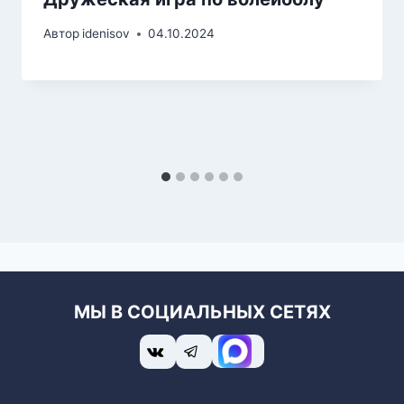
Автор
idenisov
04.10.2024
МЫ В СОЦИАЛЬНЫХ СЕТЯХ