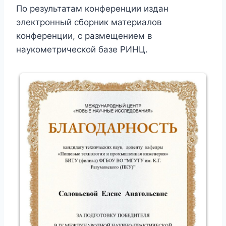
По результатам конференции издан
электронный сборник материалов
конференции, с размещением в
наукометрической базе РИНЦ.