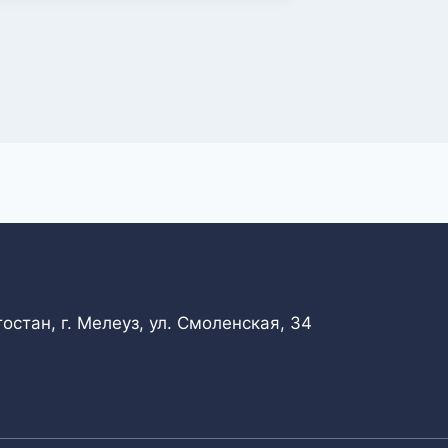
стан, г. Мелеуз, ул. Смоленская, 34