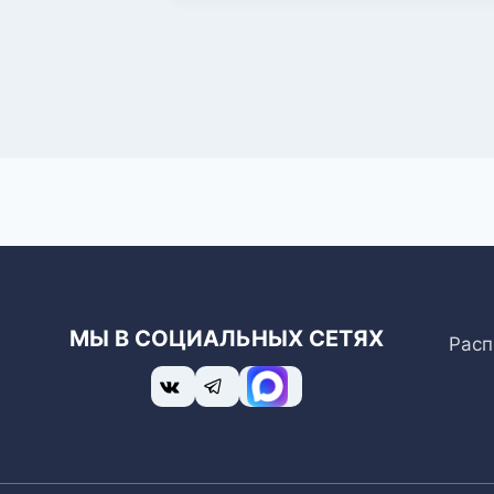
МЫ В СОЦИАЛЬНЫХ СЕТЯХ
Расп