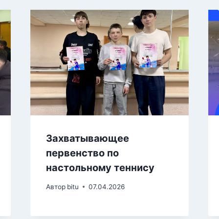
Захватывающее
первенство по
настольному теннису
Автор
bitu
07.04.2026