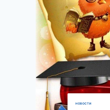
НОВОСТИ