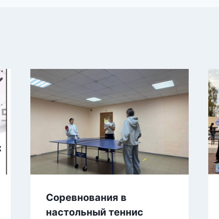
Соревнования в
настольный теннис