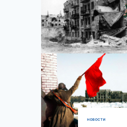
НОВОСТИ