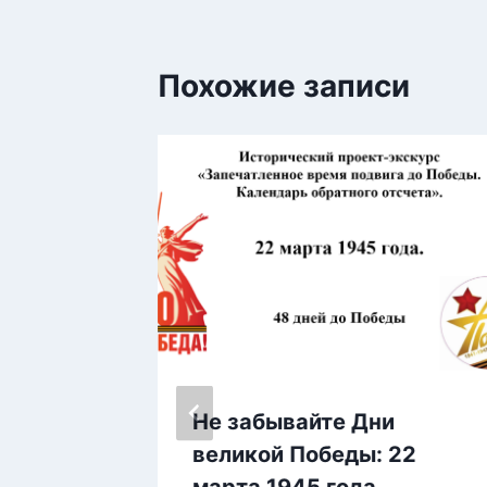
Похожие записи
Не забывайте Дни
великой Победы: 22
марта 1945 года