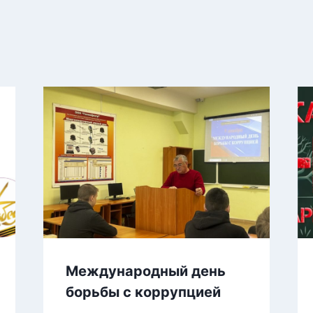
Международный день
борьбы с коррупцией