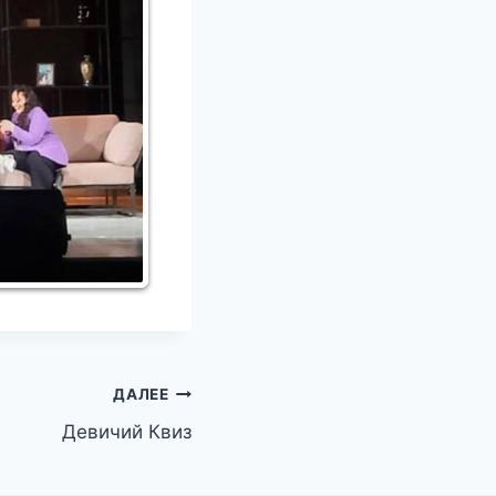
ДАЛЕЕ
Девичий Квиз