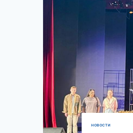
НОВОСТИ