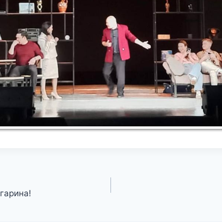
гарина!